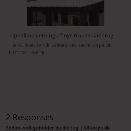
Tips til opsætning af nyt trapezpladetag
Har du tiden, kan du sagtens selv sætte tag på din
terrasse – hvis du...
2 Responses
Sådan vedligeholder du dit tag | Villatips.dk