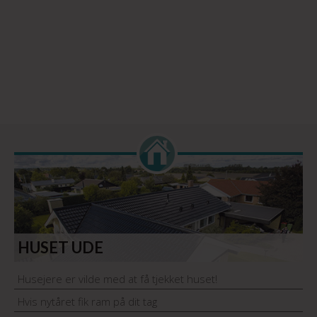
HUSET UDE
Husejere er vilde med at få tjekket huset!
Hvis nytåret fik ram på dit tag