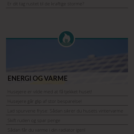
Er dit tag rustet til de kraftige storme?
ENERGI OG VARME
Husejere er vilde med at få tjekket huset!
Husejere går glip af stor besparelse!
Lad spurvene fryse: Sådan sikrer du husets vintervarme
Skift ruden og spar penge
Sådan får du varme i din radiator igen!