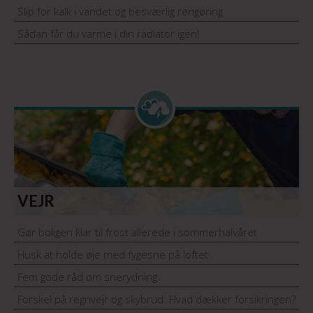
Slip for kalk i vandet og besværlig rengøring
Sådan får du varme i din radiator igen!
VEJR
Gør boligen klar til frost allerede i sommerhalvåret
Husk at holde øje med fygesne på loftet
Fem gode råd om snerydning
Forskel på regnvejr og skybrud: Hvad dækker forsikringen?