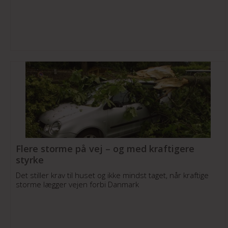
Flere storme på vej – og med kraftigere
styrke
Det stiller krav til huset og ikke mindst taget, når kraftige
storme lægger vejen forbi Danmark