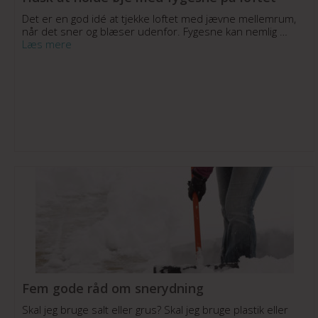
Det er en god idé at tjekke loftet med jævne mellemrum,
når det sner og blæser udenfor. Fygesne kan nemlig …
Læs mere
Fem gode råd om snerydning
Skal jeg bruge salt eller grus? Skal jeg bruge plastik eller