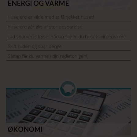
ENERGI OG VARME
Husejere er vilde med at få tjekket huset!
Husejere går glip af stor besparelse!
Lad spurvene fryse: Sådan sikrer du husets vintervarme
Skift ruden og spar penge
Sådan får du varme i din radiator igen!
ØKONOMI