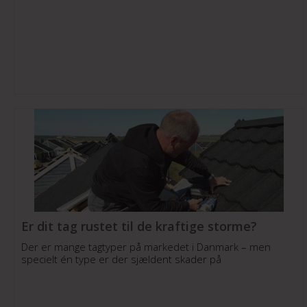
Er dit tag rustet til de kraftige storme?
Der er mange tagtyper på markedet i Danmark – men
specielt én type er der sjældent skader på