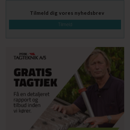
Tilmeld dig vores nyhedsbrev
Tilmeld