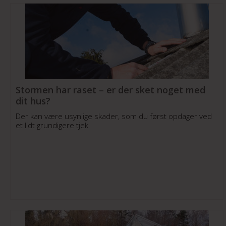
Stormen har raset – er der sket noget med
dit hus?
Der kan være usynlige skader, som du først opdager ved
et lidt grundigere tjek