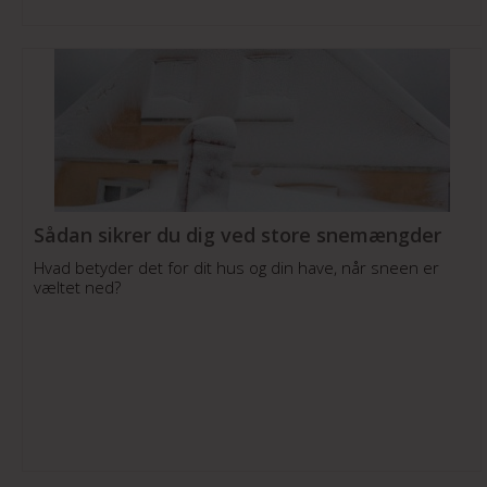
Sådan sikrer du dig ved store snemængder
Hvad betyder det for dit hus og din have, når sneen er
væltet ned?