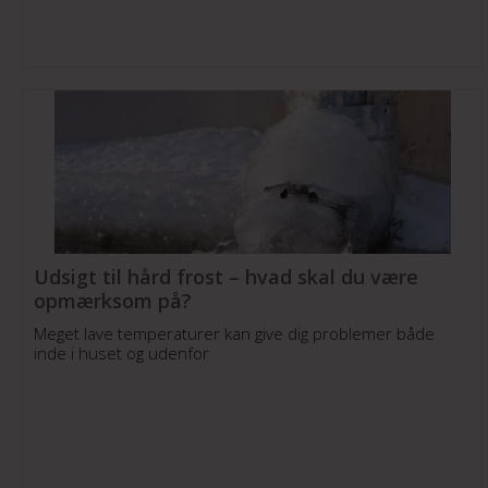
Udsigt til hård frost – hvad skal du være
opmærksom på?
Meget lave temperaturer kan give dig problemer både
inde i huset og udenfor