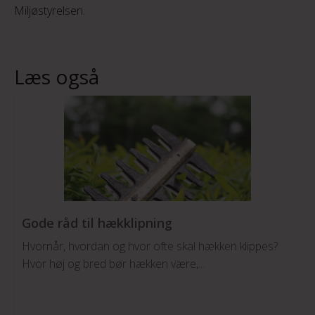
Miljøstyrelsen.
Læs også
Gode råd til hækklipning
Hvornår, hvordan og hvor ofte skal hækken klippes?
Hvor høj og bred bør hækken være,...