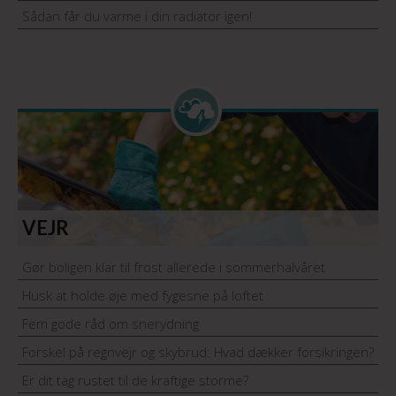
Sådan får du varme i din radiator igen!
VEJR
Gør boligen klar til frost allerede i sommerhalvåret
Husk at holde øje med fygesne på loftet
Fem gode råd om snerydning
Forskel på regnvejr og skybrud: Hvad dækker forsikringen?
Er dit tag rustet til de kraftige storme?