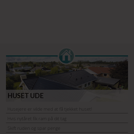
HUSET UDE
Husejere er vilde med at få tjekket huset!
Hvis nytåret fik ram på dit tag
Skift ruden og spar penge