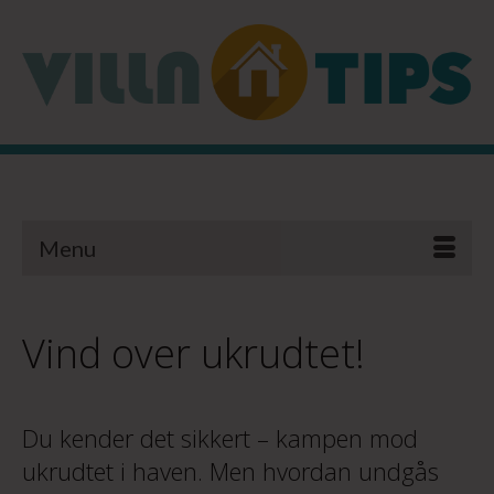
Menu
Vind over ukrudtet!
Du kender det sikkert – kampen mod
ukrudtet i haven. Men hvordan undgås