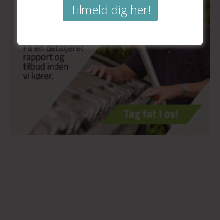
Tilmeld dig her!