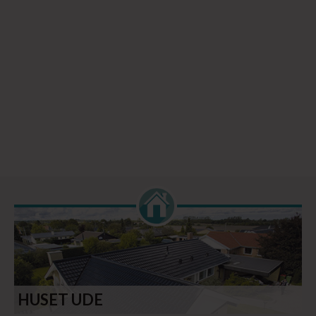
HUSET UDE