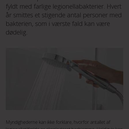
fyldt med farlige legionellabakterier. Hvert
år smittes et stigende antal personer med
bakterien, som i værste fald kan være
dødelig.
Myndighederne kan ikke forklare, hvorfor antallet af