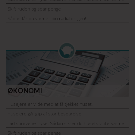
Skift ruden og spar penge
Sådan får du varme i din radiator igen!
ØKONOMI
Husejere er vilde med at få tjekket huset!
Husejere går glip af stor besparelse!
Lad spurvene fryse: Sådan sikrer du husets vintervarme
Skift ruden og spar penge