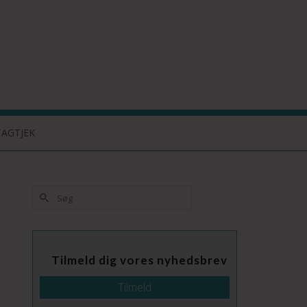
TAGTJEK
Tilmeld dig vores nyhedsbrev
Tilmeld