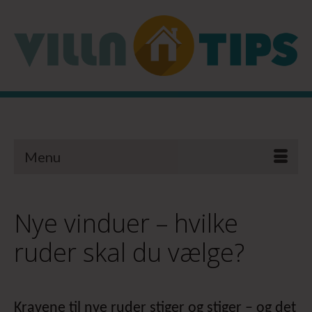
Menu
Nye vinduer – hvilke
ruder skal du vælge?
Kravene til nye ruder stiger og stiger – og det