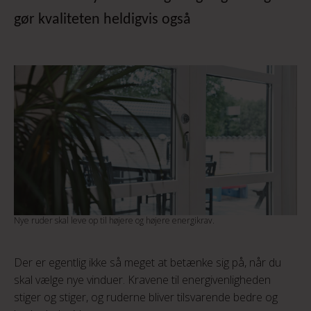
gør kvaliteten heldigvis også
Nye ruder skal leve op til højere og højere energikrav.
Der er egentlig ikke så meget at betænke sig på, når du
skal vælge nye vinduer. Kravene til energivenligheden
stiger og stiger, og ruderne bliver tilsvarende bedre og