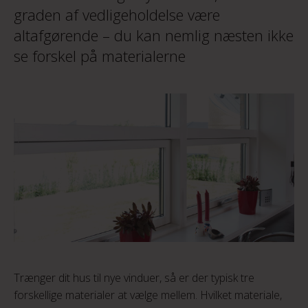
graden af vedligeholdelse være
altafgørende – du kan nemlig næsten ikke
se forskel på materialerne
Trænger dit hus til nye vinduer, så er der typisk tre
forskellige materialer at vælge mellem. Hvilket materiale,