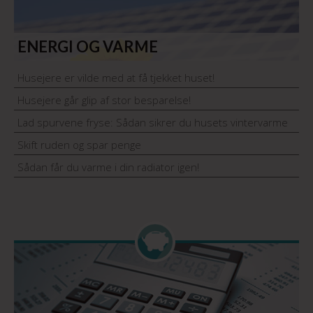
ENERGI OG VARME
Husejere er vilde med at få tjekket huset!
Husejere går glip af stor besparelse!
Lad spurvene fryse: Sådan sikrer du husets vintervarme
Skift ruden og spar penge
Sådan får du varme i din radiator igen!