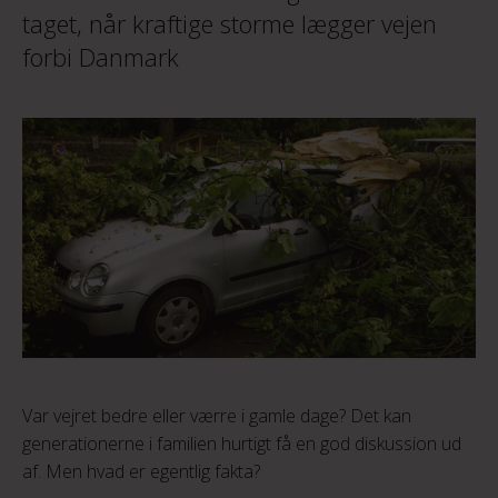
taget, når kraftige storme lægger vejen
forbi Danmark
Var vejret bedre eller værre i gamle dage? Det kan
generationerne i familien hurtigt få en god diskussion ud
af. Men hvad er egentlig fakta?