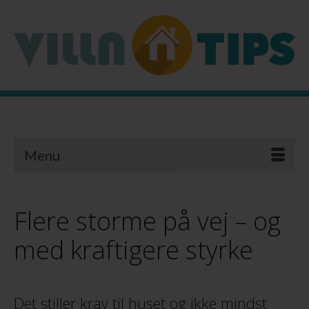
Menu
Flere storme på vej – og
med kraftigere styrke
Det stiller krav til huset og ikke mindst