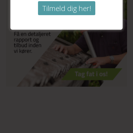
Tilmeld dig her!