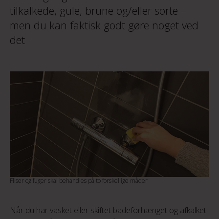
tilkalkede, gule, brune og/eller sorte –
men du kan faktisk godt gøre noget ved
det
Fliser og fuger skal behandles på to forskellige måder
Når du har vasket eller skiftet badeforhænget og afkalket