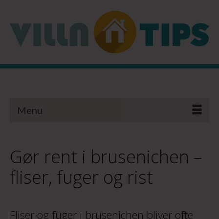
Menu
Gør rent i brusenichen –
fliser, fuger og rist
Fliser og fuger i brusenichen bliver ofte