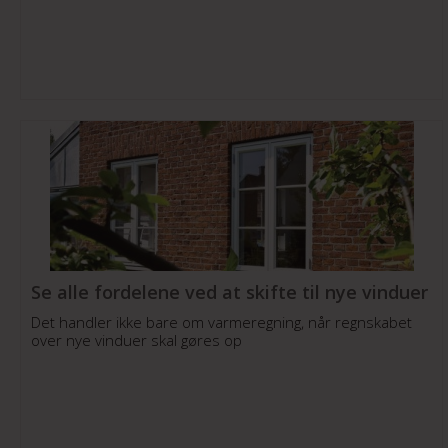
Se alle fordelene ved at skifte til nye vinduer
Det handler ikke bare om varmeregning, når regnskabet
over nye vinduer skal gøres op