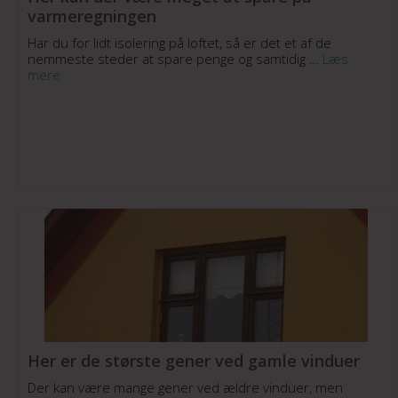
varmeregningen
Har du for lidt isolering på loftet, så er det et af de
nemmeste steder at spare penge og samtidig …
Læs
mere
Her er de største gener ved gamle vinduer
Der kan være mange gener ved ældre vinduer, men