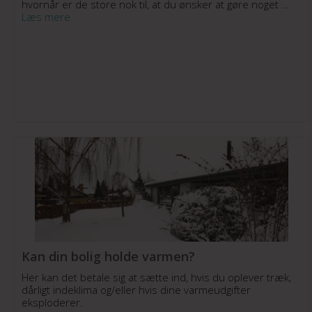
hvornår er de store nok til, at du ønsker at gøre noget …
Læs mere
Kan din bolig holde varmen?
Her kan det betale sig at sætte ind, hvis du oplever træk,
dårligt indeklima og/eller hvis dine varmeudgifter
eksploderer.