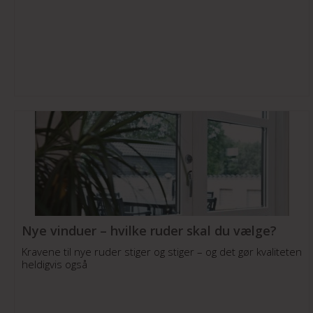
Nye vinduer – hvilke ruder skal du vælge?
Kravene til nye ruder stiger og stiger – og det gør kvaliteten
heldigvis også