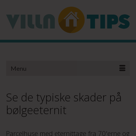
Menu
Se de typiske skader på
bølgeeternit
Parcelhuse med eternittage fra 70'erne og