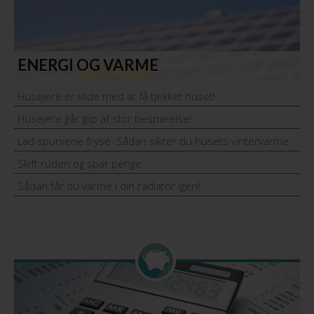
ENERGI OG VARME
Husejere er vilde med at få tjekket huset!
Husejere går glip af stor besparelse!
Lad spurvene fryse: Sådan sikrer du husets vintervarme
Skift ruden og spar penge
Sådan får du varme i din radiator igen!