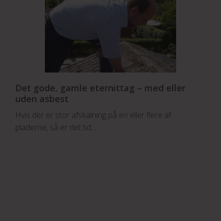
Det gode, gamle eternittag – med eller
uden asbest
Hvis der er stor afskalning på en eller flere af
pladerne, så er det tid...