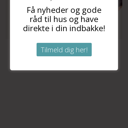
Få nyheder og gode
råd til hus og have
direkte i din indbakke!
Tilmeld dig her!